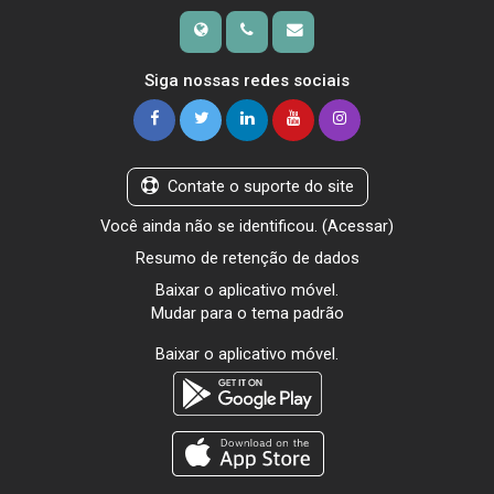
Siga nossas redes sociais
Contate o suporte do site
Você ainda não se identificou. (
Acessar
)
Resumo de retenção de dados
Baixar o aplicativo móvel.
Mudar para o tema padrão
Baixar o aplicativo móvel.