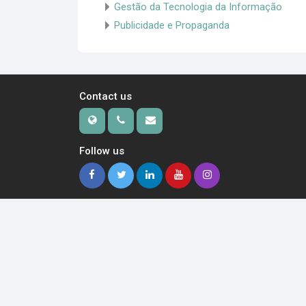
Gestão da Tecnologia da Informação
Publicidade e Propaganda
Contact us
Follow us