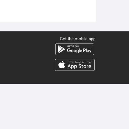
Get the mobile app