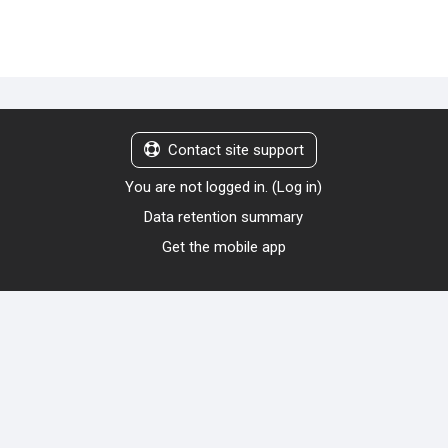
Contact site support
You are not logged in. (
Log in
)
Data retention summary
Get the mobile app